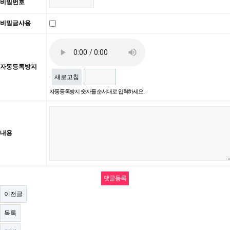
비밀번호
비밀글사용
자동등록방지
새로고침
자동등록방지 숫자를 순서대로 입력하세요.
내용
이전글
목록