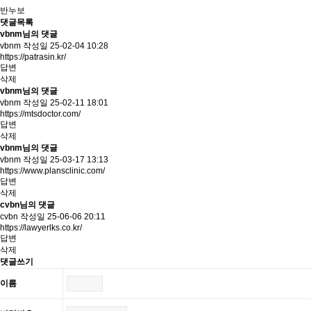
반누보
댓글목록
vbnm님의 댓글
vbnm
작성일
25-02-04 10:28
https://patrasin.kr/
답변
삭제
vbnm님의 댓글
vbnm
작성일
25-02-11 18:01
https://mtsdoctor.com/
답변
삭제
vbnm님의 댓글
vbnm
작성일
25-03-17 13:13
https://www.plansclinic.com/
답변
삭제
cvbn님의 댓글
cvbn
작성일
25-06-06 20:11
https://lawyerlks.co.kr/
답변
삭제
댓글쓰기
이름