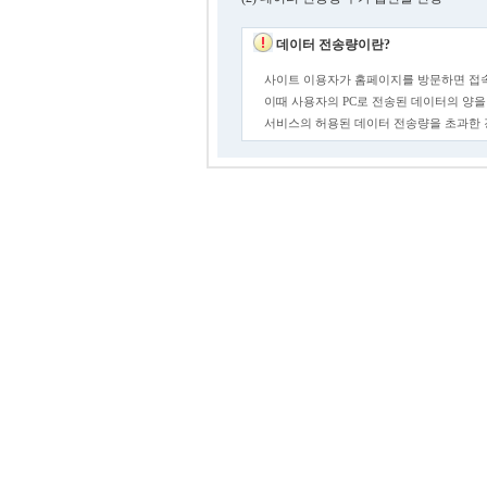
데이터 전송량이란?
사이트 이용자가 홈페이지를 방문하면 접속
이때 사용자의 PC로 전송된 데이터의 양을
서비스의 허용된 데이터 전송량을 초과한