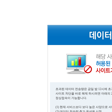
초과된 데이터 전송량은 금일 밤 12시에 
사이트 차단을 바로 해제 하시려면 아래의 
정상접속이 가능합니다.
(1) 현재 서비스보다 보다 높은 사양으로 
(2) 데이터 전송량 추가 옵션을 신청